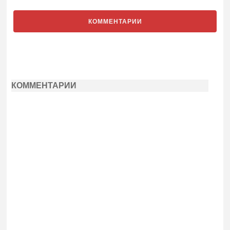
КОММЕНТАРИИ
КОММЕНТАРИИ