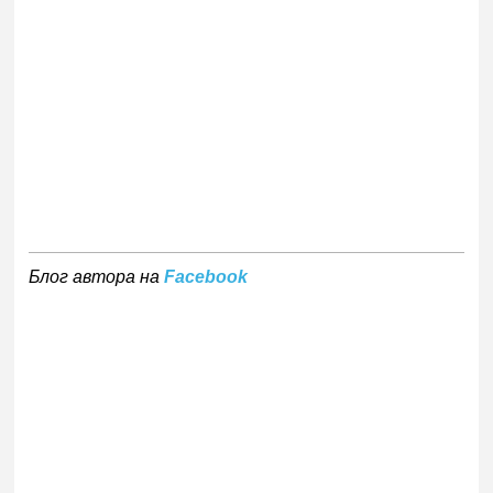
Блог автора на
Facebook