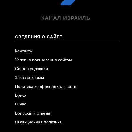
КАНАЛ ИЗРАИЛЬ
СВЕДЕНИЯ О САЙТЕ
Контакты
Условия пользования сайтом
Состав редакции
Заказ рекламы
Политика конфиденциальности
Бриф
О нас
Вопросы и ответы
Редакционная политика