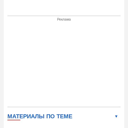
Реклама
МАТЕРИАЛЫ ПО ТЕМЕ