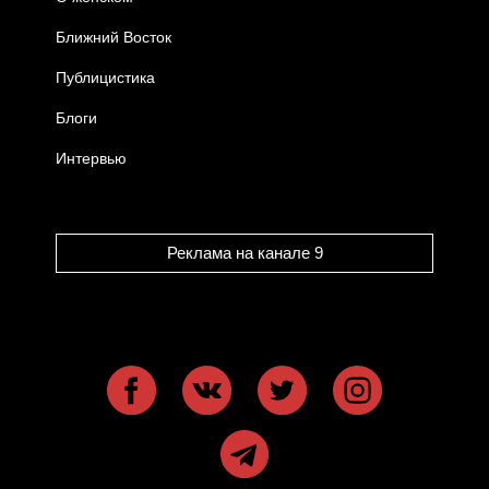
Ближний Восток
Публицистика
Блоги
Интервью
Реклама на канале 9