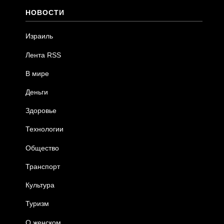
НОВОСТИ
Израиль
Лента RSS
В мире
Деньги
Здоровье
Технологии
Общество
Транспорт
Культура
Туризм
О женском