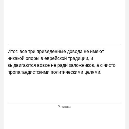
Итог: все три приведенные довода не имеют
никакой опоры в еврейской традиции, и
выдвигаются вовсе не ради заложников, а с чисто
пропагандистскими политическими целями.
Реклама