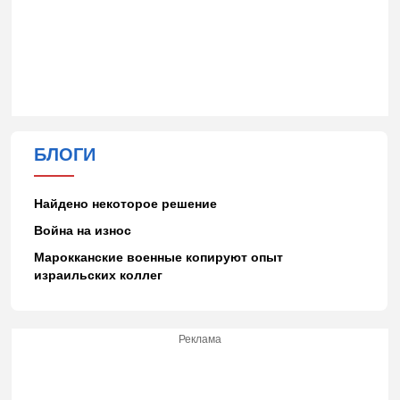
БЛОГИ
Найдено некоторое решение
Война на износ
Марокканские военные копируют опыт
израильских коллег
Реклама