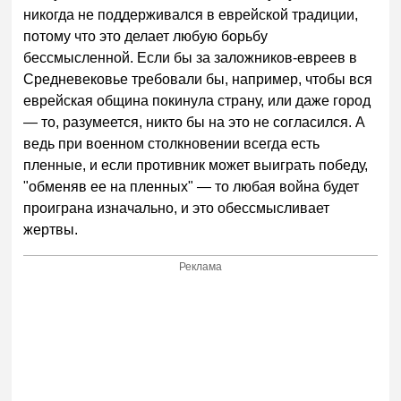
никогда не поддерживался в еврейской традиции,
потому что это делает любую борьбу
бессмысленной. Если бы за заложников-евреев в
Средневековье требовали бы, например, чтобы вся
еврейская община покинула страну, или даже город
— то, разумеется, никто бы на это не согласился. А
ведь при военном столкновении всегда есть
пленные, и если противник может выиграть победу,
"обменяв ее на пленных" — то любая война будет
проиграна изначально, и это обессмысливает
жертвы.
Реклама