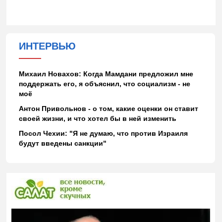
ИНТЕРВЬЮ
Михаил Новахов: Когда Мамдани предложил мне
поддержать его, я объяснил, что социализм - не
моё
Антон Привольнов - о том, какие оценки он ставит
своей жизни, и что хотел бы в ней изменить
Посол Чехии: "Я не думаю, что против Израиля
будут введены санкции"