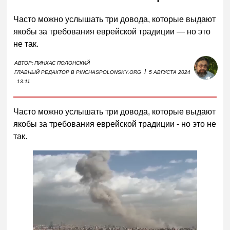
Часто можно услышать три довода, которые выдают
якобы за требования еврейской традиции — но это
не так.
АВТОР:
ПИНХАС ПОЛОНСКИЙ
I
ГЛАВНЫЙ РЕДАКТОР В PINCHASPOLONSKY.ORG
5 АВГУСТА 2024
13:11
Часто можно услышать три довода, которые выдают
якобы за требования еврейской традиции - но это не
так.