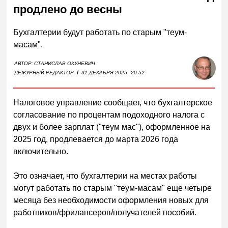
продлено до весны
Бухгалтерии будут работать по старым "теум-
масам".
АВТОР:
СТАНИСЛАВ ОКУНЕВИЧ
I
ДЕЖУРНЫЙ РЕДАКТОР
31 ДЕКАБРЯ 2025
20:52
Налоговое управление сообщает, что бухгалтерское
согласование по процентам подоходного налога с
двух и более зарплат ("теум мас"), оформленное на
2025 год, продлевается до марта 2026 года
включительно.
Это означает, что бухгалтерии на местах работы
могут работать по старым "теум-масам" еще четыре
месяца без необходимости оформления новых для
работников/фрилансеров/получателей пособий.