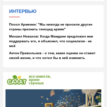
ИНТЕРВЬЮ
Посол Армении: "Мы никогда не просили другие
страны признать геноцид армян"
Михаил Новахов: Когда Мамдани предложил мне
поддержать его, я объяснил, что социализм - не
моё
Антон Привольнов - о том, какие оценки он ставит
своей жизни, и что хотел бы в ней изменить