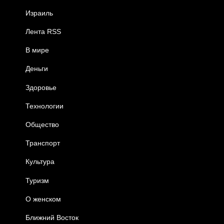
Израиль
Лента RSS
В мире
Деньги
Здоровье
Технологии
Общество
Транспорт
Культура
Туризм
О женском
Ближний Восток