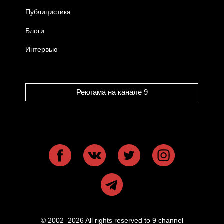
Публицистика
Блоги
Интервью
Реклама на канале 9
© 2002–2026 All rights reserved to 9 channel