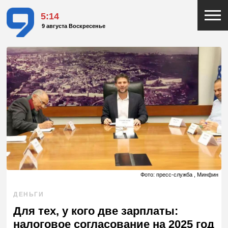
5:14
9 августа Воскресенье
Фото: пресс-служба , Минфин
ДЕНЬГИ
Для тех, у кого две зарплаты:
налоговое согласование на 2025 год