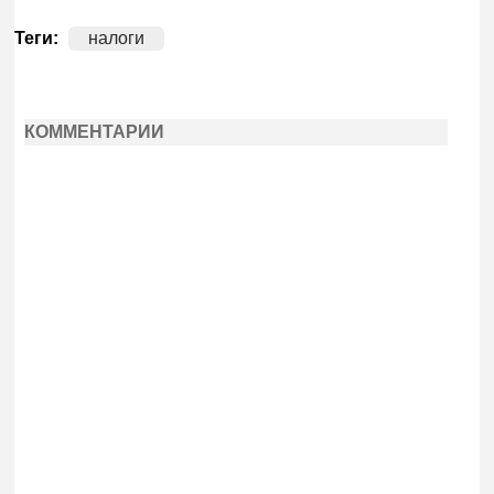
Теги:
налоги
КОММЕНТАРИИ