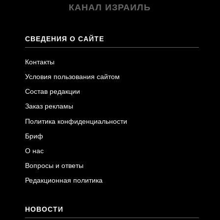
КАНАЛ ИЗРАИЛЬ
СВЕДЕНИЯ О САЙТЕ
Контакты
Условия пользования сайтом
Состав редакции
Заказ рекламы
Политика конфиденциальности
Бриф
О нас
Вопросы и ответы
Редакционная политика
НОВОСТИ