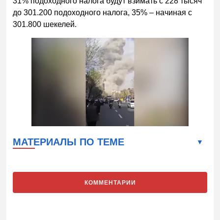
31% подоходного налога будут взимать с 228 тысяч
до 301.200 подоходного налога, 35% – начиная с
301.800 шекелей.
МАТЕРИАЛЫ ПО ТЕМЕ
КОММЕНТАРИИ