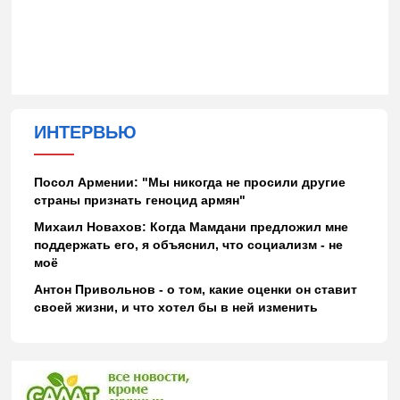
ИНТЕРВЬЮ
Посол Армении: "Мы никогда не просили другие
страны признать геноцид армян"
Михаил Новахов: Когда Мамдани предложил мне
поддержать его, я объяснил, что социализм - не
моё
Антон Привольнов - о том, какие оценки он ставит
своей жизни, и что хотел бы в ней изменить