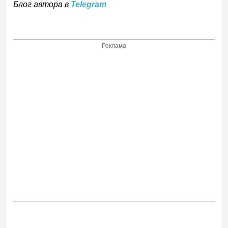
Блог автора в
Telegram
Реклама