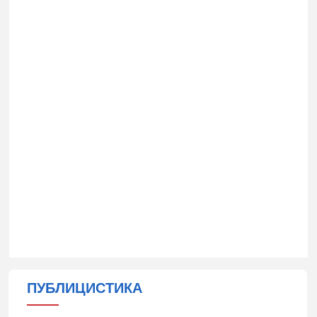
ПУБЛИЦИСТИКА