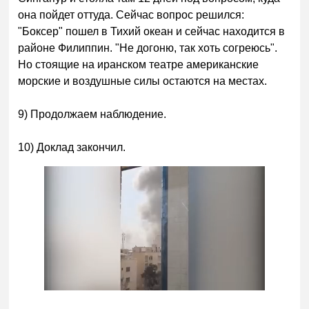
она пойдет оттуда. Сейчас вопрос решился:
"Боксер" пошел в Тихий океан и сейчас находится в
районе Филиппин. "Не догоню, так хоть согреюсь".
Но стоящие на иранском театре американские
морские и воздушные силы остаются на местах.
9) Продолжаем наблюдение.
10) Доклад закончил.