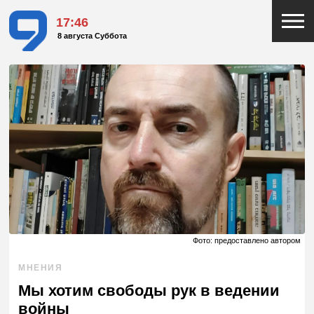
17:46
8 августа Суббота
Фото: предоставлено автором
МНЕНИЯ
Мы хотим свободы рук в ведении
войны