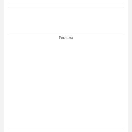
Реклама