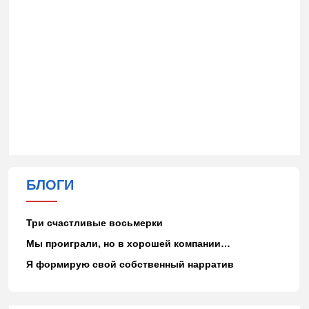
БЛОГИ
Три счастливые восьмерки
Мы проиграли, но в хорошей компании…
Я формирую свой собственный нарратив