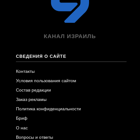
КАНАЛ ИЗРАИЛЬ
СВЕДЕНИЯ О САЙТЕ
Контакты
Условия пользования сайтом
Состав редакции
Заказ рекламы
Политика конфиденциальности
Бриф
О нас
Вопросы и ответы