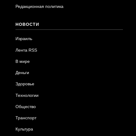
Редакционная политика
НОВОСТИ
Израиль
Лента RSS
В мире
Деньги
Здоровье
Технологии
Общество
Транспорт
Культура