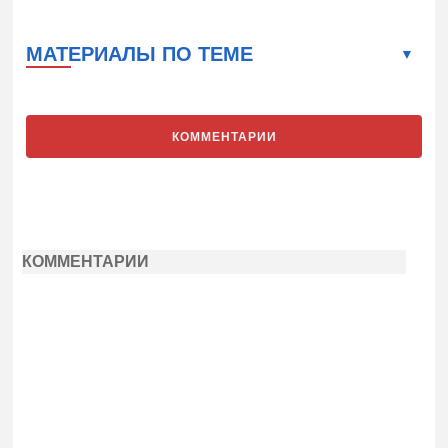
МАТЕРИАЛЫ ПО ТЕМЕ
КОММЕНТАРИИ
КОММЕНТАРИИ