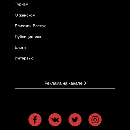
Туризм
О женском
Ближний Восток
Публицистика
Блоги
Интервью
Реклама на канале 9