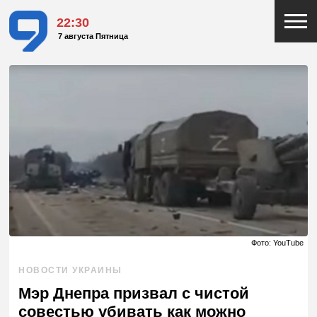
22:30
7 августа Пятница
Фото: YouTube
НОВОСТИ УКРАИНЫ
Мэр Днепра призвал с чистой
совестью убивать как можно