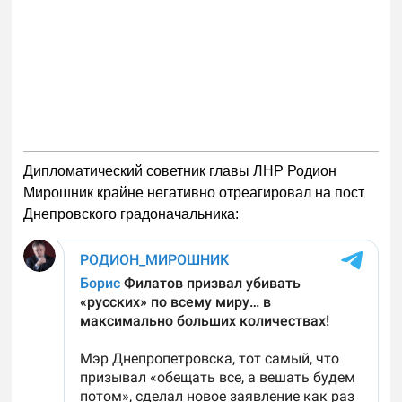
Дипломатический советник главы ЛНР Родион
Мирошник крайне негативно отреагировал на пост
Днепровского градоначальника: