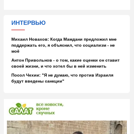
ИНТЕРВЬЮ
Михаил Новахов: Когда Мамдани предложил мне
поддержать его, я объяснил, что социализм - не
моё
Антон Привольнов - о том, какие оценки он ставит
своей жизни, и что хотел бы в ней изменить
Посол Чехии: "Я не думаю, что против Израиля
будут введены санкции"