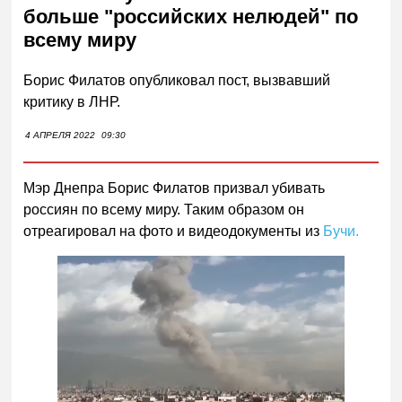
больше "российских нелюдей" по
всему миру
Борис Филатов опубликовал пост, вызвавший
критику в ЛНР.
4 АПРЕЛЯ 2022
09:30
Мэр Днепра Борис Филатов призвал убивать
россиян по всему миру. Таким образом он
отреагировал на фото и видеодокументы из
Бучи.