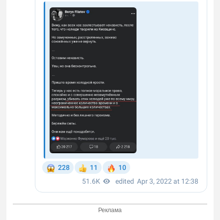
Реклама