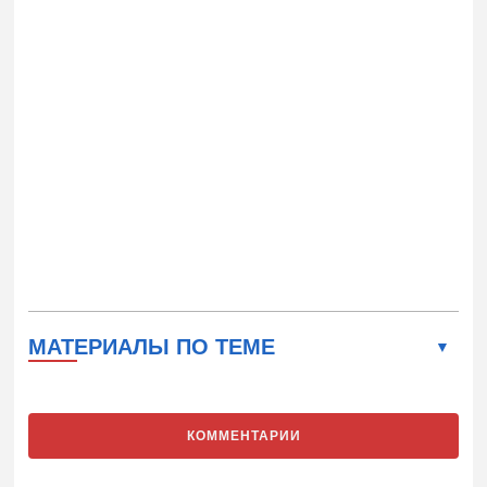
МАТЕРИАЛЫ ПО ТЕМЕ
КОММЕНТАРИИ