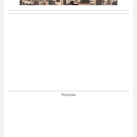
Реклама