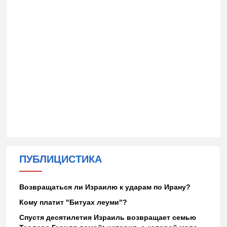
ПУБЛИЦИСТИКА
Возвращаться ли Израилю к ударам по Ирану?
Кому платит "Битуах леуми"?
Спустя десятилетия Израиль возвращает семью