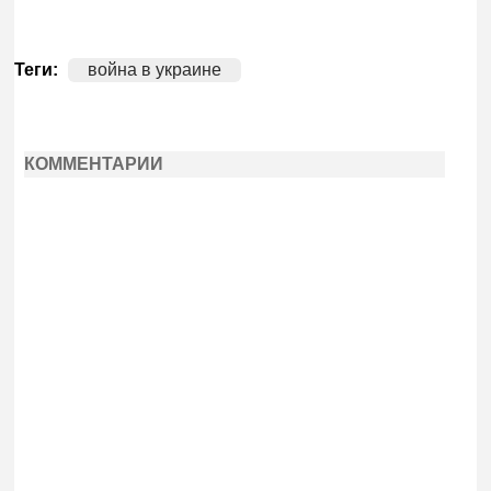
Теги:
война в украине
КОММЕНТАРИИ