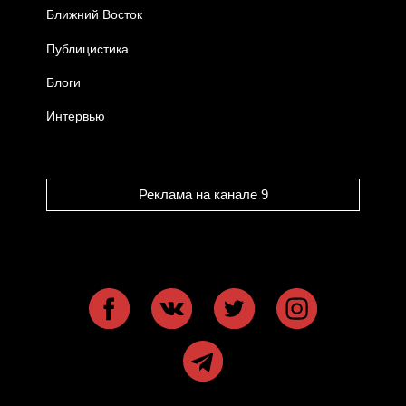
Ближний Восток
Публицистика
Блоги
Интервью
Реклама на канале 9