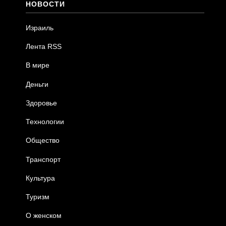
НОВОСТИ
Израиль
Лента RSS
В мире
Деньги
Здоровье
Технологии
Общество
Транспорт
Культура
Туризм
О женском