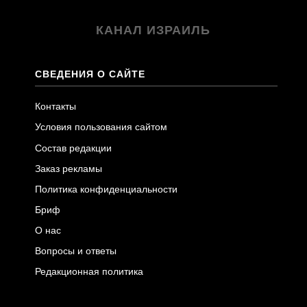
КАНАЛ ИЗРАИЛЬ
СВЕДЕНИЯ О САЙТЕ
Контакты
Условия пользования сайтом
Состав редакции
Заказ рекламы
Политика конфиденциальности
Бриф
О нас
Вопросы и ответы
Редакционная политика