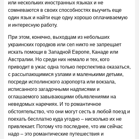
или нескольких иностранных языках и не
сомневаются в своих способностях выучить еще
один язык и найти еще одну хорошо оплачиваемую
и интересную работу.
При этом, конечно, выходцам из небольших
украинских городков или сел никто не запрещает
искать помощи в Западной Европе, Канаде или
Австралии. Но среди них немало и тех, кого
приводит в ужас одна только перспектива оказаться,
с рассыпающимися узлами и маленькими детьми,
посреди исполинского аэропорта или вокзала,
исписанного загадочными надписями и
оглашаемого завывающими объявлениями на
неведомых наречиях. И то романтичное
обстоятельство, что они могут сесть в любой поезд и
поехать бесплатно куда угодно – нисколько их не
привлекает. Потому что последнее, что им сейчас
надо – это романтические путешествия и