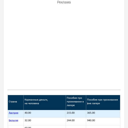
Реклама