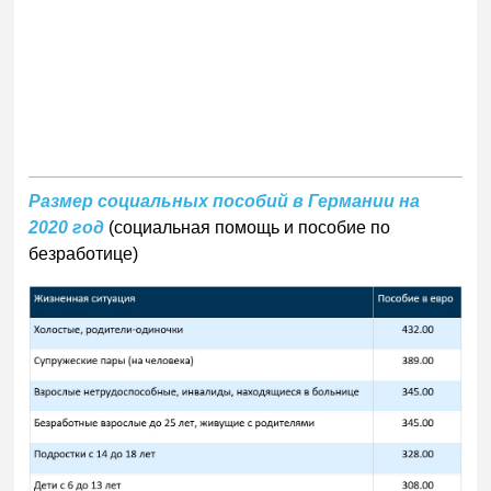
Размер социальных пособий в Германии на
2020 год
(социальная помощь и пособие по
безработице)