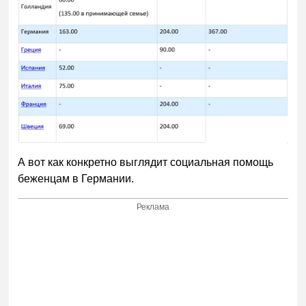
А вот как конкретно выглядит социальная помощь
беженцам в Германии.
Реклама