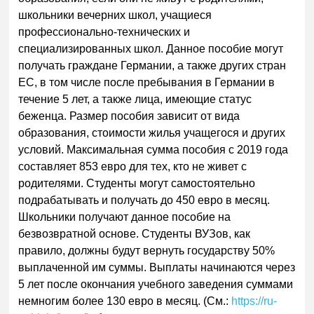
школьники вечерних школ, учащиеся
профессионально-технических и
специализированных школ. Данное пособие могут
получать граждане Германии, а также других стран
ЕС, в том числе после пребывания в Германии в
течение 5 лет, а также лица, имеющие статус
беженца. Размер пособия зависит от вида
образования, стоимости жилья учащегося и других
условий. Максимальная сумма пособия с 2019 года
составляет 853 евро для тех, кто не живет с
родителями. Студенты могут самостоятельно
подрабатывать и получать до 450 евро в месяц.
Школьники получают данное пособие на
безвозвратной основе. Студенты ВУЗов, как
правило, должны будут вернуть государству 50%
выплаченной им суммы. Выплаты начинаются через
5 лет после окончания учебного заведения суммами
немногим более 130 евро в месяц. (См.:
https://ru-