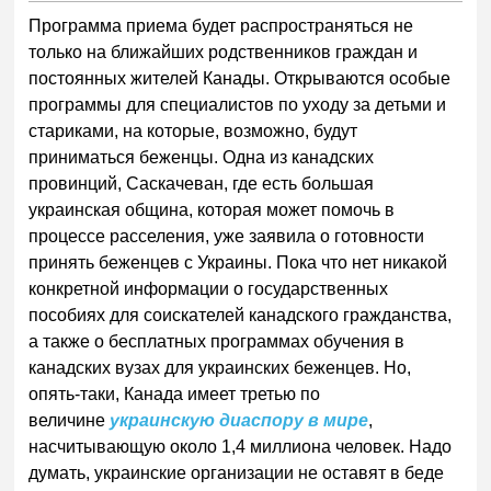
Программа приема будет распространяться не
только на ближайших родственников граждан и
постоянных жителей Канады. Открываются особые
программы для специалистов по уходу за детьми и
стариками, на которые, возможно, будут
приниматься беженцы. Одна из канадских
провинций, Саскачеван, где есть большая
украинская община, которая может помочь в
процессе расселения, уже заявила о готовности
принять беженцев с Украины. Пока что нет никакой
конкретной информации о государственных
пособиях для соискателей канадского гражданства,
а также о бесплатных программах обучения в
канадских вузах для украинских беженцев. Но,
опять-таки, Канада имеет третью по
величине
украинскую диаспору в мире
,
насчитывающую около 1,4 миллиона человек. Надо
думать, украинские организации не оставят в беде