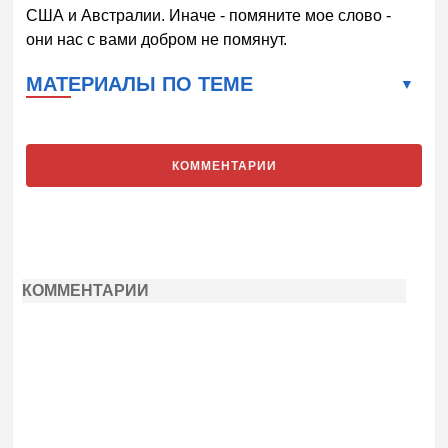
США и Австралии. Иначе - помяните мое слово -
они нас с вами добром не помянут.
МАТЕРИАЛЫ ПО ТЕМЕ
КОММЕНТАРИИ
КОММЕНТАРИИ