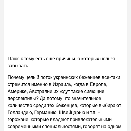
Плюс к тому есть еще причины, о которых нельзя
забывать.
Почему целый поток украинских беженцев все-таки
стремится именно в Израиль, когда в Европе,
Америке, Австралии их ждут такие сияющие
перспективы? Да потому что значительное
количество среди тех беженцев, которые выбирают
Голландию, Германию, Швейцарию и т.п. –
горожане, которые владеют привлекательными
современными специальностями, говорят на одном