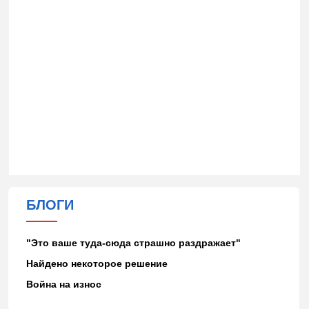
БЛОГИ
"Это ваше туда-сюда страшно раздражает"
Найдено некоторое решение
Война на износ