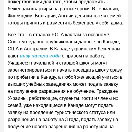
пожертвований для того, чтобы предложить
беженцам квартиры на разные сроки. В Германии,
Финляндии, Болгарии, Англии десятки тысяч семей
готовы принять и разместить беженцев у себя дома.
Все это – в странах ЕС. А как там за океаном?
Совсем недавно опубликованы данные по Канаде,
США и Австралии. В Канаде украинским беженцам
дают
визу на три года
с правом на работу.
Учащиеся начальной и старшей школы могут
зарегистрироваться и начать посещать школу сразу
по прибытии в Канаду, а любой желающий учиться в
высших учебных заведениях может подать заявку
на получение разрешения на обучение. Граждане
Украины, работающие, студенты, гости и члены их
семей, уже находящиеся в Канаде могут подать
заявку на продление туристического статуса или
разрешения на работу на 3 года, подать заявку на
получение нового разрешения на работу или на