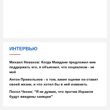
ИНТЕРВЬЮ
Михаил Новахов: Когда Мамдани предложил мне
поддержать его, я объяснил, что социализм - не
моё
Антон Привольнов - о том, какие оценки он ставит
своей жизни, и что хотел бы в ней изменить
Посол Чехии: "Я не думаю, что против Израиля
будут введены санкции"