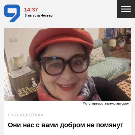
14:37
6 августа Четверг
Фото: предоставлено автором
ПУБЛИЦИСТИКА
Они нас с вами добром не помянут