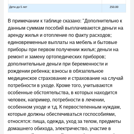
В примечании к таблице сказано: "Дополнительно к
данным суммам пособий выплачиваются деньги на
аренду жилья и отопление по факту расходов;
единовременные выплаты на мебель и бытовые
приборы при первом получении жилья; деньги на
ремонт и замену ортопедических приборов;
дополнительные деньги при беременности и
рождении ребенка; взносы в обязательное
медицинское страхование и страхование на случай
потребности в уходе. Кроме того, учитываются
особенные обстоятельства, в которых находится
человек, например, потребности в лечении,
особенном уходе и т.д. К первостепенным нуждам,
которые должны обеспечиваться госпособиями,
относятся: пища, одежда, уход за телом, предметы
домашнего обихода, электричество, участие в