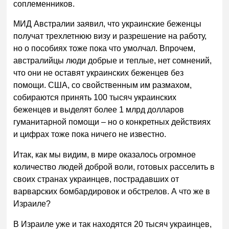
соплеменников.
МИД Австралии заявил, что украинские беженцы
получат трехлетнюю визу и разрешение на работу,
но о пособиях тоже пока что умолчал. Впрочем,
австралийцы люди добрые и теплые, нет сомнений,
что они не оставят украинских беженцев без
помощи. США, со свойственным им размахом,
собираются принять 100 тысяч украинских
беженцев и выделят более 1 млрд долларов
гуманитарной помощи – но о конкретных действиях
и цифрах тоже пока ничего не известно.
Итак, как мы видим, в мире оказалось огромное
количество людей доброй воли, готовых расселить в
своих странах украинцев, пострадавших от
варварских бомбардировок и обстрелов. А что же в
Израиле?
В Израиле уже и так находятся 20 тысяч украинцев,