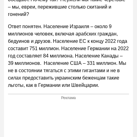
– мы, евреи, пережившие столько скитаний и
гонений?
Ответ понятен. Население Израиля – около 9
миллионов человек, включая арабских граждан,
бедуинов и друзов. Население ЕС к концу 2022 года
составит 751 миллион. Население Германии на 2022
год составляет 84 миллиона. Население Канады –
39 миллионов. Население США – 331 миллион. Мы
не в состоянии тягаться с этими гигантами и не в
силах предоставить украинским беженцам такие
льготы, как в Германии или Швейцарии.
Реклама