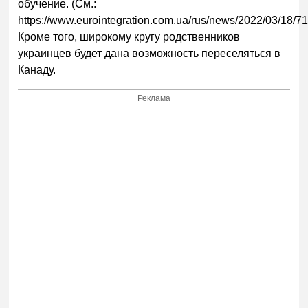
обучение. (См.:
https://www.eurointegration.com.ua/rus/news/2022/03/18/7
Кроме того, широкому кругу родственников
украинцев будет дана возможность переселяться в
Канаду.
Реклама