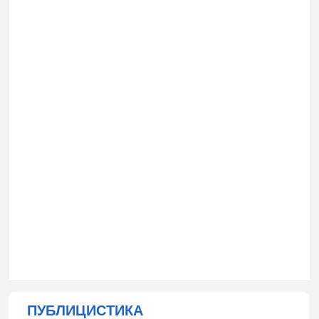
ПУБЛИЦИСТИКА