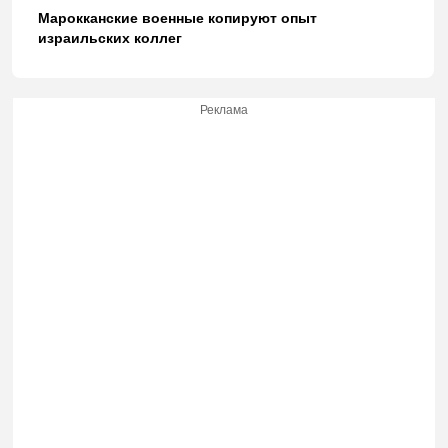
Марокканские военные копируют опыт
израильских коллег
Реклама