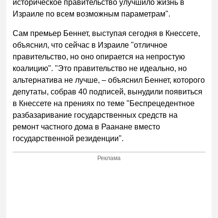
историческое правительство улучшило жизнь в
Израиле по всем возможным параметрам".
Сам премьер Беннет, выступая сегодня в Кнессете,
объяснил, что сейчас в Израиле "отличное
правительство, но оно опирается на непростую
коалицию". "Это правительство не идеально, но
альтернатива не лучше, – объяснил Беннет, которого
депутаты, собрав 40 подписей, вынудили появиться
в Кнессете на прениях по теме "Беспрецедентное
разбазаривание государственных средств на
ремонт частного дома в Раанане вместо
государственной резиденции".
Реклама