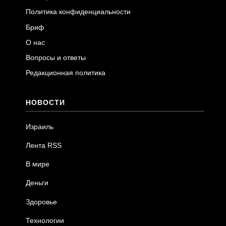
Политика конфиденциальности
Бриф
О нас
Вопросы и ответы
Редакционная политика
НОВОСТИ
Израиль
Лента RSS
В мире
Деньги
Здоровье
Технологии