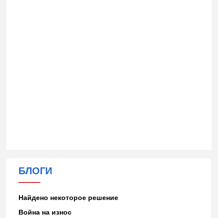
БЛОГИ
Найдено некоторое решение
Война на износ