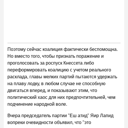
Поэтому сейчас коалиция фактически беспомощна.
Но вместо того, чтобы признать поражение и
проголосовать за роспуск Кнессета либо
переформировать коалицию с учетом реального
расклада, главы мелких партий пытаются удержать
на плаву лодку, в любом случае не способную
двигаться вперед, и показывают этим, что
политический хаос для них предпочтительней, чем
подчинение народной воле.
Вчера председатель партии "Еш атид" Яир Лапид
вопреки очевидности объявил, что "это