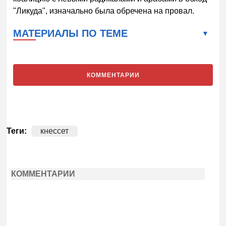
"Ликуда", изначально была обречена на провал.
МАТЕРИАЛЫ ПО ТЕМЕ
КОММЕНТАРИИ
Теги:
кнессет
КОММЕНТАРИИ