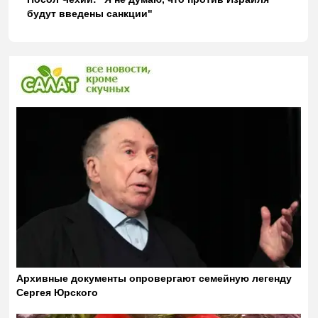
будут введены санкции"