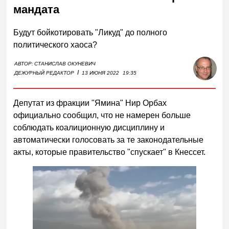
мандата
Будут бойкотировать "Ликуд" до полного
политического хаоса?
АВТОР:
СТАНИСЛАВ ОКУНЕВИЧ
I
ДЕЖУРНЫЙ РЕДАКТОР
13 ИЮНЯ 2022
19:35
Депутат из фракции "Ямина" Нир Орбах
официально сообщил, что не намерен больше
соблюдать коалиционную дисциплину и
автоматически голосовать за те законодательные
акты, которые правительство "спускает" в Кнессет.