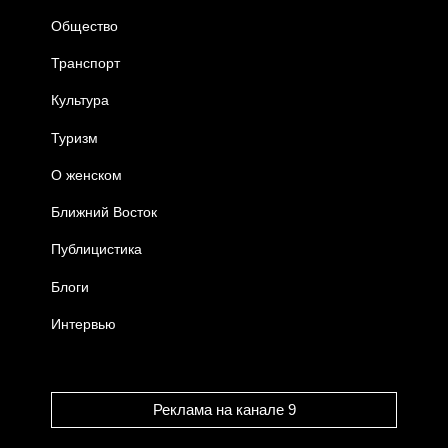
Общество
Транспорт
Культура
Туризм
О женском
Ближний Восток
Публицистика
Блоги
Интервью
Реклама на канале 9