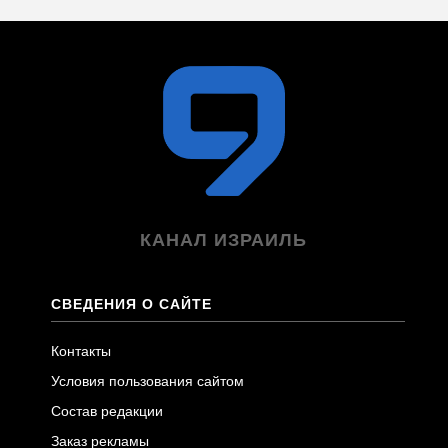
КАНАЛ ИЗРАИЛЬ
СВЕДЕНИЯ О САЙТЕ
Контакты
Условия пользования сайтом
Состав редакции
Заказ рекламы