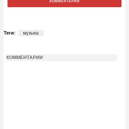
КОММЕНТАРИИ
Теги:
музыка
КОММЕНТАРИИ