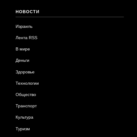
НОВОСТИ
Израиль
Лента RSS
В мире
Деньги
Здоровье
Технологии
Общество
Транспорт
Культура
Туризм