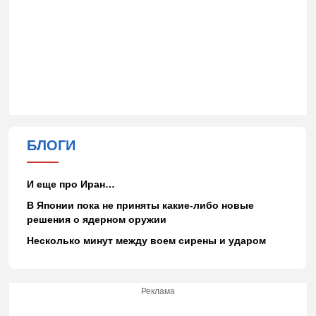
БЛОГИ
И еще про Иран…
В Японии пока не приняты какие-либо новые
решения о ядерном оружии
Несколько минут между воем сирены и ударом
Реклама