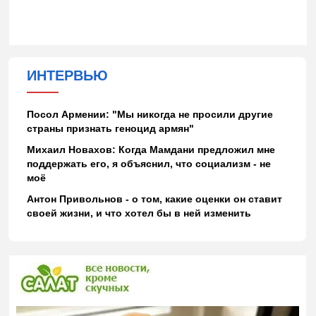
ИНТЕРВЬЮ
Посол Армении: "Мы никогда не просили другие
страны признать геноцид армян"
Михаил Новахов: Когда Мамдани предложил мне
поддержать его, я объяснил, что социализм - не
моё
Антон Привольнов - о том, какие оценки он ставит
своей жизни, и что хотел бы в ней изменить