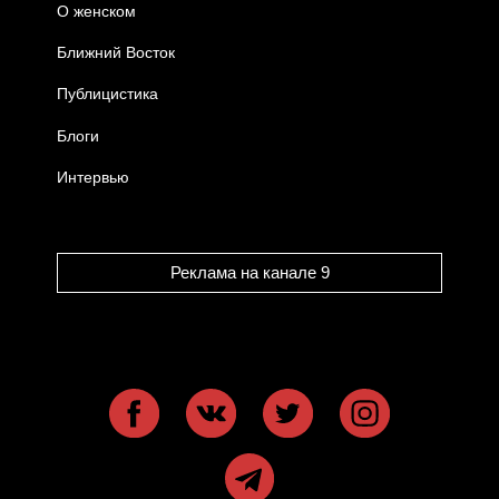
О женском
Ближний Восток
Публицистика
Блоги
Интервью
Реклама на канале 9