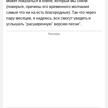
может показаться в клипе, который мы сняли
(поверьте, причины его временного молчания
самые что ни на есть благородные). Так что через
пару месяцев, я надеюсь, все смогут увидеть и
услышать "расширенную" версию песни".
Реклама