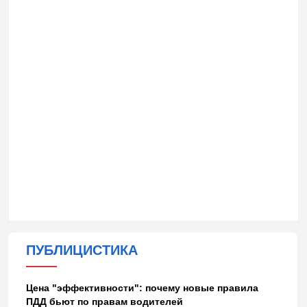
ПУБЛИЦИСТИКА
Цена "эффективности": почему новые правила
ПДД бьют по правам водителей