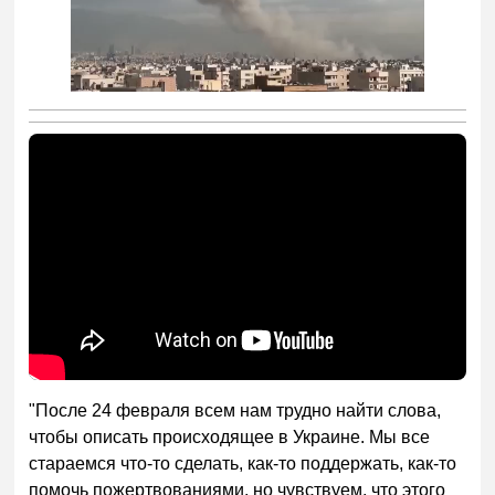
"После 24 февраля всем нам трудно найти слова,
чтобы описать происходящее в Украине. Мы все
стараемся что-то сделать, как-то поддержать, как-то
помочь пожертвованиями, но чувствуем, что этого