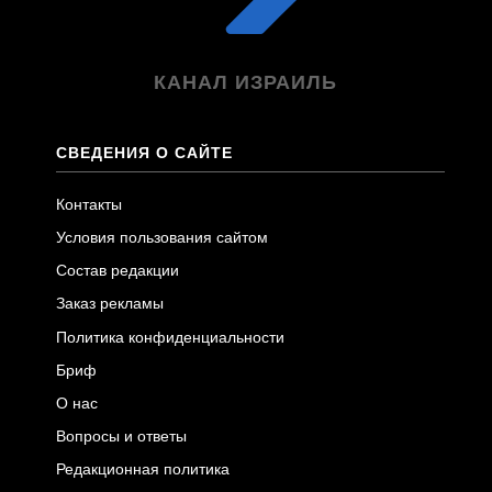
КАНАЛ ИЗРАИЛЬ
СВЕДЕНИЯ О САЙТЕ
Контакты
Условия пользования сайтом
Состав редакции
Заказ рекламы
Политика конфиденциальности
Бриф
О нас
Вопросы и ответы
Редакционная политика