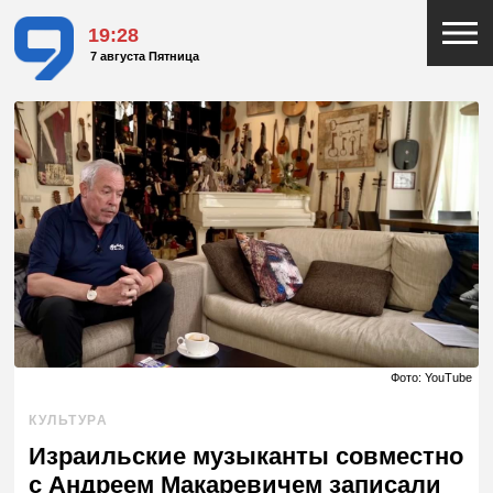
19:28
7 августа Пятница
Фото: YouTube
КУЛЬТУРА
Израильские музыканты совместно
с Андреем Макаревичем записали