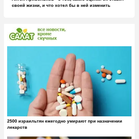
своей жизни, и что хотел бы в ней изменить