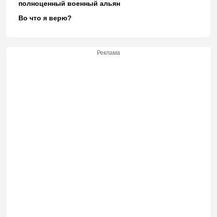
полноценный военный альян
Во что я верю?
Реклама