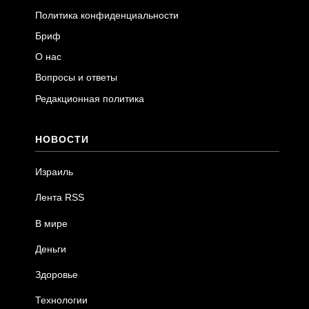
Политика конфиденциальности
Бриф
О нас
Вопросы и ответы
Редакционная политика
НОВОСТИ
Израиль
Лента RSS
В мире
Деньги
Здоровье
Технологии