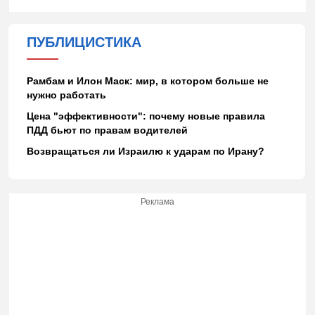
ПУБЛИЦИСТИКА
Рамбам и Илон Маск: мир, в котором больше не
нужно работать
Цена "эффективности": почему новые правила
ПДД бьют по правам водителей
Возвращаться ли Израилю к ударам по Ирану?
Реклама