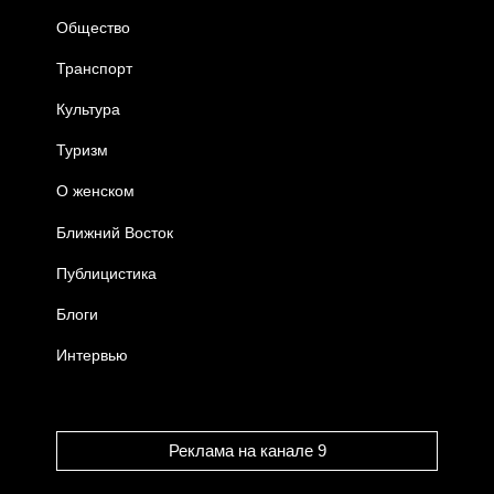
Общество
Транспорт
Культура
Туризм
О женском
Ближний Восток
Публицистика
Блоги
Интервью
Реклама на канале 9