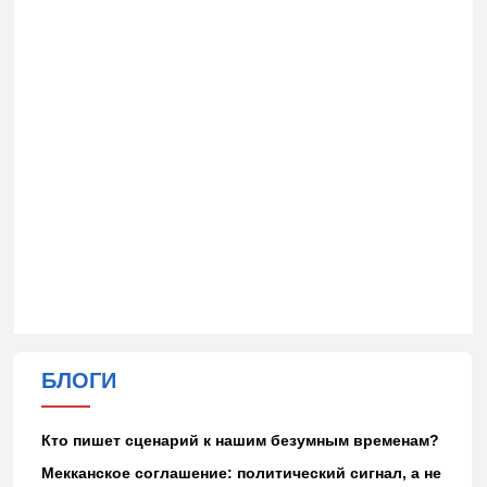
БЛОГИ
Кто пишет сценарий к нашим безумным временам?
Мекканское соглашение: политический сигнал, а не