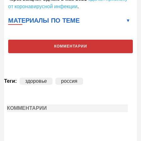
от коронавирусной инфекции
.
МАТЕРИАЛЫ ПО ТЕМЕ
КОММЕНТАРИИ
Теги:
здоровье
россия
КОММЕНТАРИИ