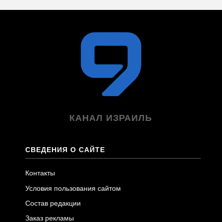
КАНАЛ ИЗРАИЛЬ
СВЕДЕНИЯ О САЙТЕ
Контакты
Условия пользования сайтом
Состав редакции
Заказ рекламы