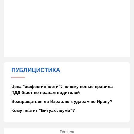
ПУБЛИЦИСТИКА
Цена "эффективности": почему новые правила
ПДД бьют по правам водителей
Возвращаться ли Израилю к ударам по Ирану?
Кому платит "Битуах леуми"?
Реклама