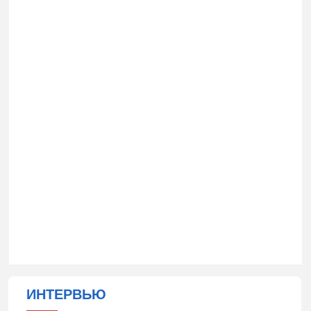
ИНТЕРВЬЮ