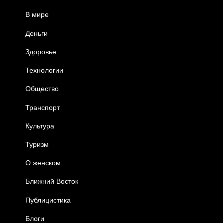
В мире
Деньги
Здоровье
Технологии
Общество
Транспорт
Культура
Туризм
О женском
Ближний Восток
Публицистика
Блоги