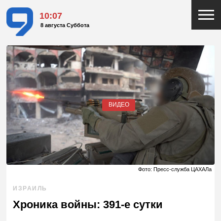
10:07
8 августа Суббота
ВИДЕО
Фото: Пресс-служба ЦАХАЛа
ИЗРАИЛЬ
Хроника войны: 391-е сутки