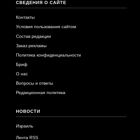
СВЕДЕНИЯ О САЙТЕ
Контакты
Условия пользования сайтом
Состав редакции
Заказ рекламы
Политика конфиденциальности
Бриф
О нас
Вопросы и ответы
Редакционная политика
НОВОСТИ
Израиль
Лента RSS