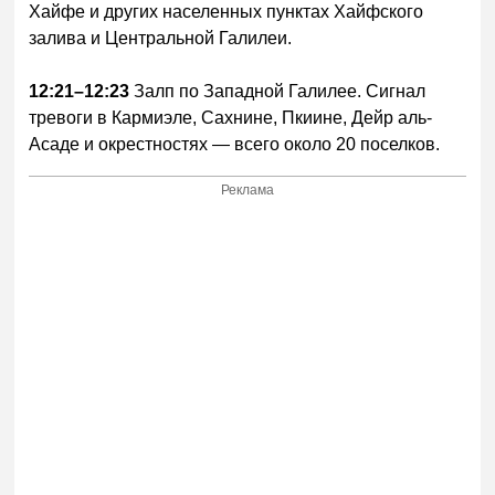
Хайфе и других населенных пунктах Хайфского
залива и Центральной Галилеи.
12:21–12:23
Залп по Западной Галилее. Сигнал
тревоги в Кармиэле, Сахнине, Пкиине, Дейр аль-
Асаде и окрестностях — всего около 20 поселков.
Реклама