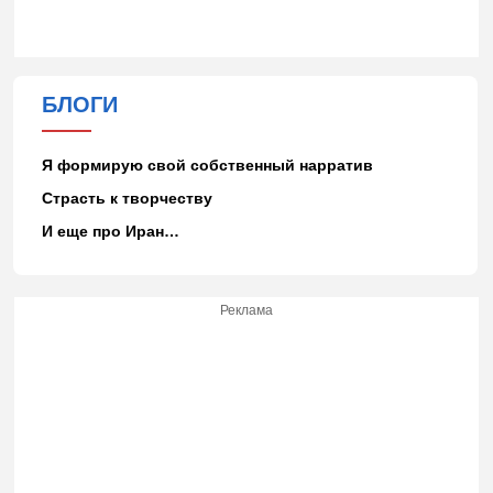
БЛОГИ
Я формирую свой собственный нарратив
Страсть к творчеству
И еще про Иран…
Реклама