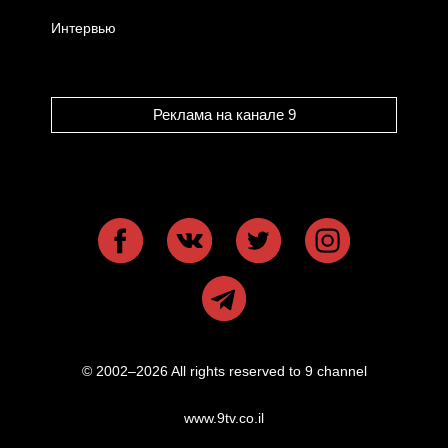
Интервью
Реклама на канале 9
© 2002–2026 All rights reserved to 9 channel
www.9tv.co.il