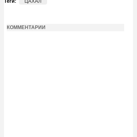
Теги:
ЦАХАЛ
КОММЕНТАРИИ