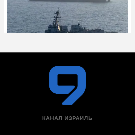
КАНАЛ ИЗРАИЛЬ