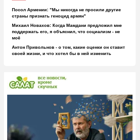
Посол Армении: "Мы никогда не просили другие
страны признать геноцид армян"
Михаил Новахов: Когда Мамдани предложил мне
поддержать его, я объяснил, что социализм - не
моё
Антон Привольнов - о том, какие оценки он ставит
своей жизни, и что хотел бы в ней изменить