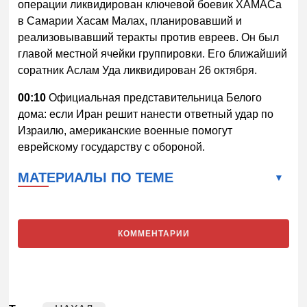
операции ликвидирован ключевой боевик ХАМАСа
в Самарии Хасам Малах, планировавший и
реализовывавший теракты против евреев. Он был
главой местной ячейки группировки. Его ближайший
соратник Аслам Уда ликвидирован 26 октября.
00:10
Официальная представительница Белого
дома: если Иран решит нанести ответный удар по
Израилю, американские военные помогут
еврейскому государству с обороной.
МАТЕРИАЛЫ ПО ТЕМЕ
КОММЕНТАРИИ