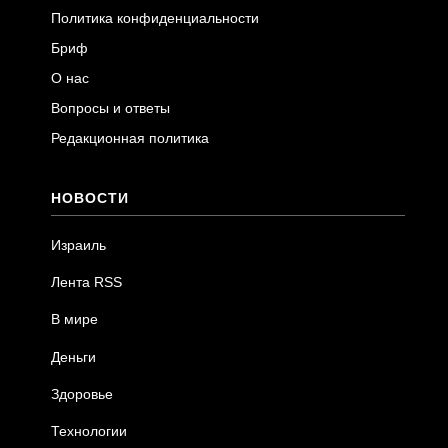
Политика конфиденциальности
Бриф
О нас
Вопросы и ответы
Редакционная политика
НОВОСТИ
Израиль
Лента RSS
В мире
Деньги
Здоровье
Технологии