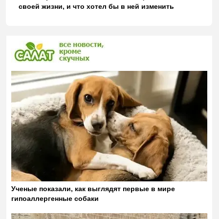
своей жизни, и что хотел бы в ней изменить