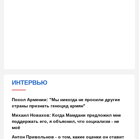
ИНТЕРВЬЮ
Посол Армении: "Мы никогда не просили другие
страны признать геноцид армян"
Михаил Новахов: Когда Мамдани предложил мне
поддержать его, я объяснил, что социализм - не
моё
Антон Привольнов - о том, какие оценки он ставит