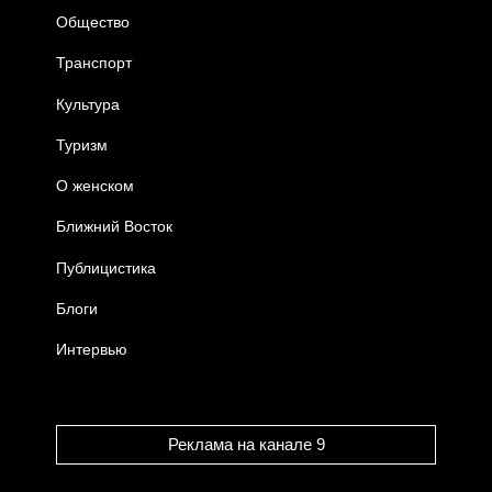
Общество
Транспорт
Культура
Туризм
О женском
Ближний Восток
Публицистика
Блоги
Интервью
Реклама на канале 9