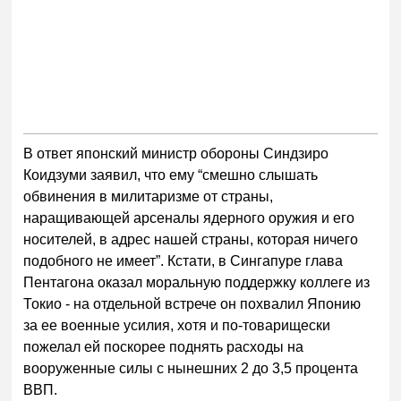
В ответ японский министр обороны Синдзиро
Коидзуми заявил, что ему “смешно слышать
обвинения в милитаризме от страны,
наращивающей арсеналы ядерного оружия и его
носителей, в адрес нашей страны, которая ничего
подобного не имеет”. Кстати, в Сингапуре глава
Пентагона оказал моральную поддержку коллеге из
Токио - на отдельной встрече он похвалил Японию
за ее военные усилия, хотя и по-товарищески
пожелал ей поскорее поднять расходы на
вооруженные силы с нынешних 2 до 3,5 процента
ВВП.