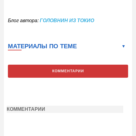
Блог автора:
ГОЛОВНИН ИЗ ТОКИО
МАТЕРИАЛЫ ПО ТЕМЕ
КОММЕНТАРИИ
КОММЕНТАРИИ