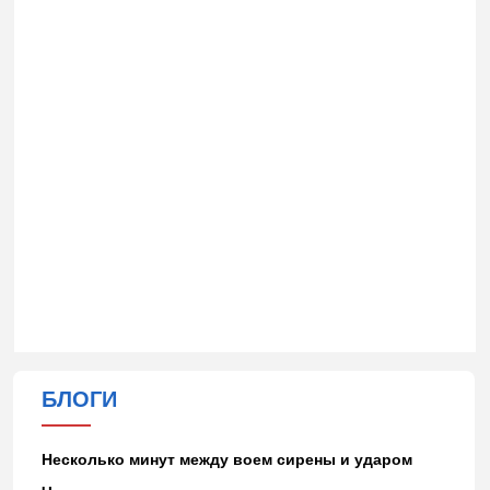
БЛОГИ
Несколько минут между воем сирены и ударом