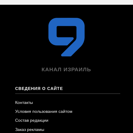
КАНАЛ ИЗРАИЛЬ
СВЕДЕНИЯ О САЙТЕ
Контакты
Условия пользования сайтом
Состав редакции
Заказ рекламы