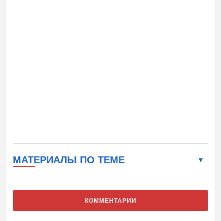
МАТЕРИАЛЫ ПО ТЕМЕ
КОММЕНТАРИИ