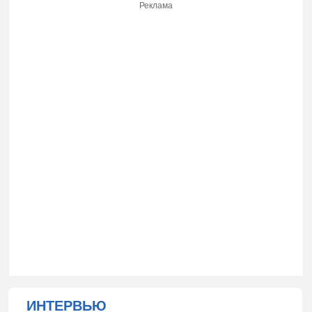
Реклама
ИНТЕРВЬЮ