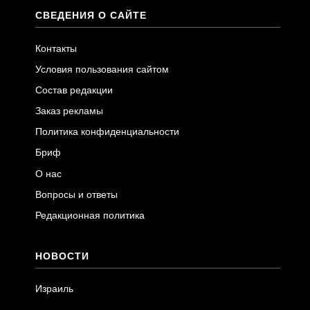
СВЕДЕНИЯ О САЙТЕ
Контакты
Условия пользования сайтом
Состав редакции
Заказ рекламы
Политика конфиденциальности
Бриф
О нас
Вопросы и ответы
Редакционная политика
НОВОСТИ
Израиль