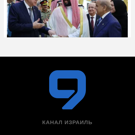
КАНАЛ ИЗРАИЛЬ