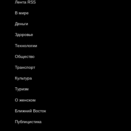
Лента RSS
В мире
Деньги
Здоровье
Технологии
Общество
Транспорт
Культура
Туризм
О женском
Ближний Восток
Публицистика