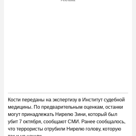
Кости переданы на экспертизу в Институт судебной
медицины. По предварительным оценкам, останки
могут принадлежать Нирелю Зини, который был
убит 7 октября, сообщают СМИ. Ранее сообщалось,
что террористы отрубили Нирелю голову, которую