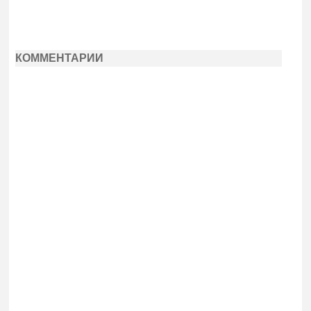
КОММЕНТАРИИ