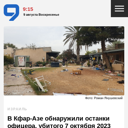
9:15
9 августа Воскресенье
Фото: Роман Янушевский
ИЗРАИЛЬ
В Кфар-Азе обнаружили останки
офицера, убитого 7 октября 2023