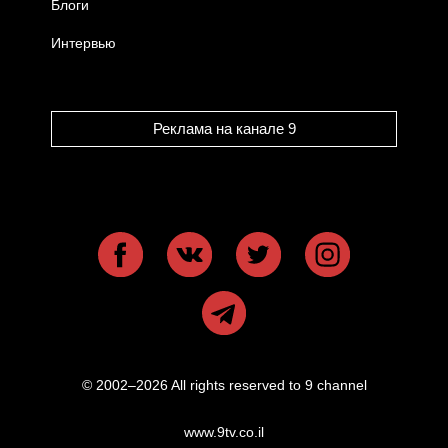
Блоги
Интервью
Реклама на канале 9
© 2002–2026 All rights reserved to 9 channel
www.9tv.co.il