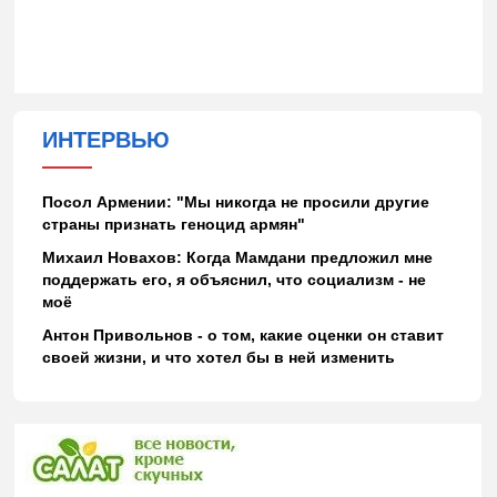
ИНТЕРВЬЮ
Посол Армении: "Мы никогда не просили другие
страны признать геноцид армян"
Михаил Новахов: Когда Мамдани предложил мне
поддержать его, я объяснил, что социализм - не
моё
Антон Привольнов - о том, какие оценки он ставит
своей жизни, и что хотел бы в ней изменить