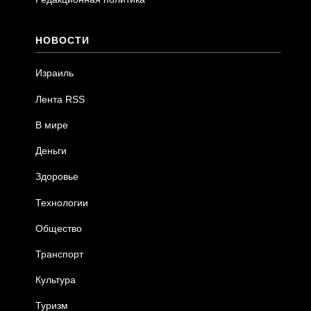
НОВОСТИ
Израиль
Лента RSS
В мире
Деньги
Здоровье
Технологии
Общество
Транспорт
Культура
Туризм