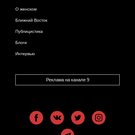
О женском
Ближний Восток
Публицистика
Блоги
Интервью
Реклама на канале 9