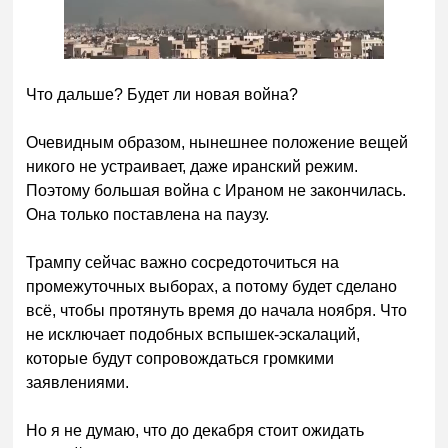
Что дальше? Будет ли новая война?
Очевидным образом, нынешнее положение вещей
никого не устраивает, даже иранский режим.
Поэтому большая война с Ираном не закончилась.
Она только поставлена на паузу.
Трампу сейчас важно сосредоточиться на
промежуточных выборах, а потому будет сделано
всё, чтобы протянуть время до начала ноября. Что
не исключает подобных вспышек-эскалаций,
которые будут сопровождаться громкими
заявлениями.
Но я не думаю, что до декабря стоит ожидать