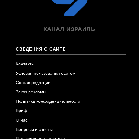
КАНАЛ ИЗРАИЛЬ
СВЕДЕНИЯ О САЙТЕ
Контакты
Условия пользования сайтом
Состав редакции
Заказ рекламы
Политика конфиденциальности
Бриф
О нас
Вопросы и ответы
Редакционная политика