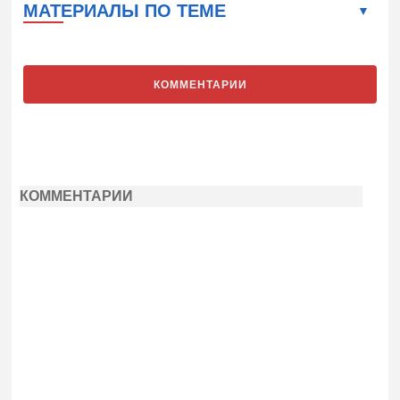
МАТЕРИАЛЫ ПО ТЕМЕ
КОММЕНТАРИИ
КОММЕНТАРИИ