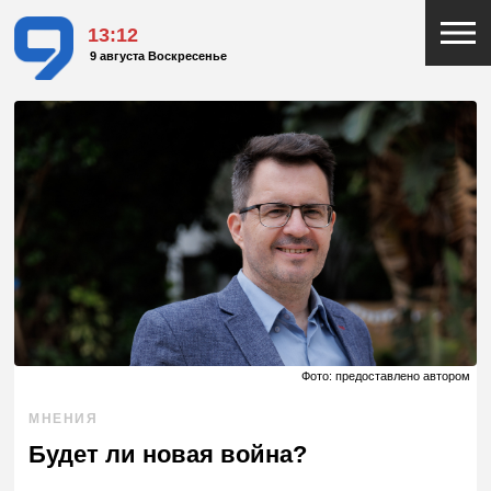
13:12
9 августа Воскресенье
Фото: предоставлено автором
МНЕНИЯ
Будет ли новая война?