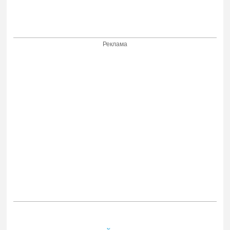
Реклама