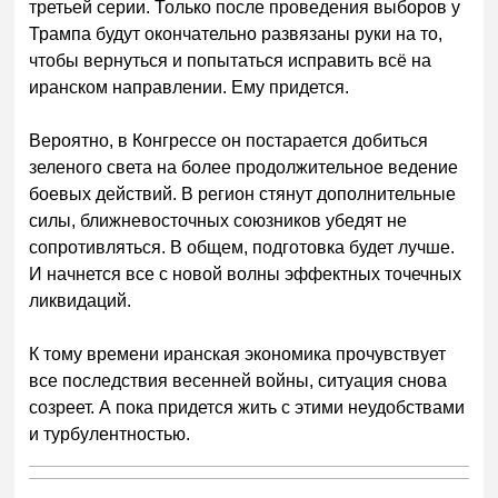
третьей серии. Только после проведения выборов у
Трампа будут окончательно развязаны руки на то,
чтобы вернуться и попытаться исправить всё на
иранском направлении. Ему придется.
Вероятно, в Конгрессе он постарается добиться
зеленого света на более продолжительное ведение
боевых действий. В регион стянут дополнительные
силы, ближневосточных союзников убедят не
сопротивляться. В общем, подготовка будет лучше.
И начнется все с новой волны эффектных точечных
ликвидаций.
К тому времени иранская экономика прочувствует
все последствия весенней войны, ситуация снова
созреет. А пока придется жить с этими неудобствами
и турбулентностью.